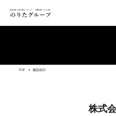
TOP
施設紹介
株式