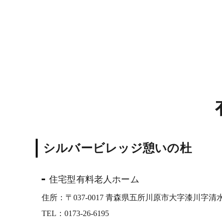
シルバービレッジ憩いの杜
住宅型有料老人ホーム
住所：〒037-0017 青森県五所川原市大字漆川字清水
TEL：
0173-26-6195