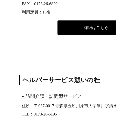
FAX：0173-26-6829
利用定員：18名
詳細はこちら
ヘルパーサービス憩いの杜
訪問介護・訪問型サービス
住所：〒037-0017 青森県五所川原市大字漆川字清水
TEL：
0173-26-6195