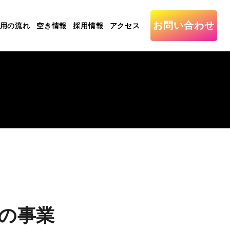
お問い合わせ
用の流れ
空き情報
採用情報
アクセス
の事業