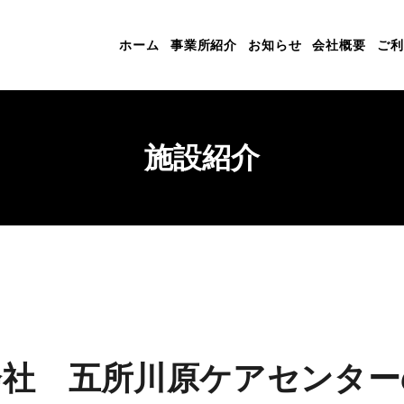
ホーム
事業所紹介
お知らせ
会社概要
ご利
施設紹介
会社 五所川原ケアセンター