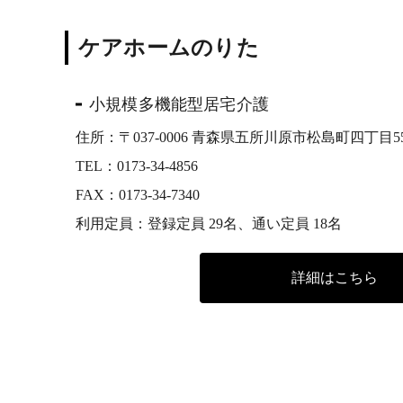
ケアホームのりた
小規模多機能型居宅介護
住所：〒037-0006 青森県五所川原市松島町四丁目5
TEL：
0173-34-4856
FAX：0173-34-7340
利用定員：登録定員 29名、通い定員 18名
詳細はこちら