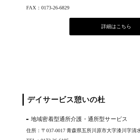
FAX：0173-26-6829
詳細はこちら
デイサービス憩いの杜
地域密着型通所介護・通所型サービス
住所：〒037-0017 青森県五所川原市大字漆川字清水