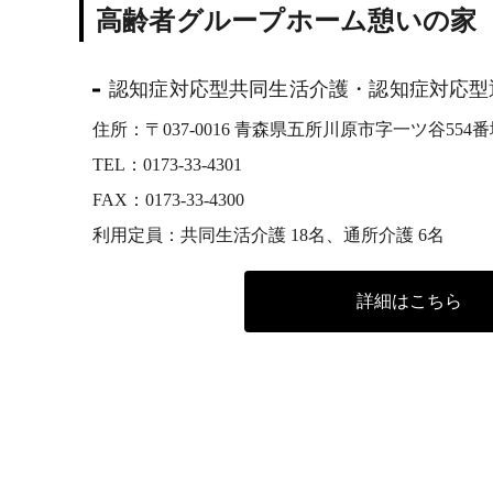
高齢者グループホーム憩いの家
認知症対応型共同生活介護・認知症対応型
住所：〒037-0016 青森県五所川原市字一ツ谷554番
TEL：
0173-33-4301
FAX：0173-33-4300
利用定員：共同生活介護 18名、通所介護 6名
詳細はこちら