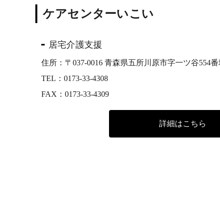
ケアセンターいこい
居宅介護支援
住所：〒037-0016 青森県五所川原市字一ツ谷554番
TEL：
0173-33-4308
FAX：0173-33-4309
詳細はこちら