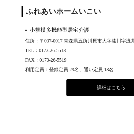
ふれあいホームいこい
小規模多機能型居宅介護
住所：〒037-0017 青森県五所川原市大字漆川字浅井1
TEL：
0173-26-5518
FAX：0173-26-5519
利用定員：登録定員 29名、通い定員 18名
詳細はこちら