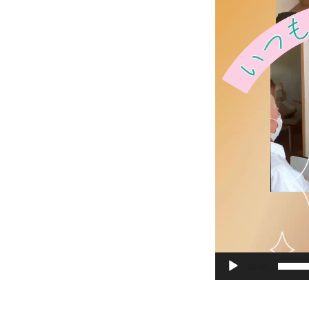
00:00