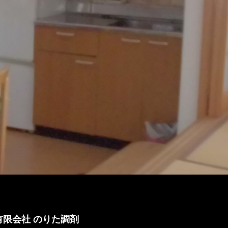
有限会社 のりた調剤