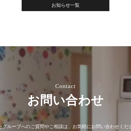
お知らせ一覧
Contact
お問い合わせ
たグループへのご質問やご相談は、
お気軽にお問い合わせくだ