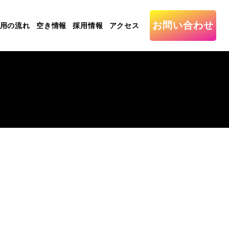
お問い合わせ
用の流れ
空き情報
採用情報
アクセス