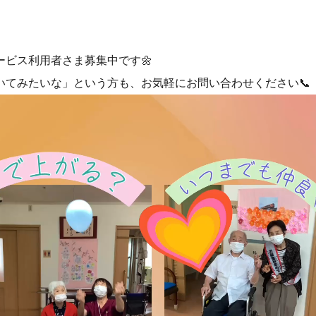
ービス利用者さま募集中です🌼
いてみたいな」という方も、お気軽にお問い合わせください📞