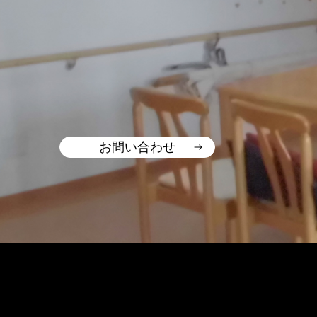
お問い合わせ