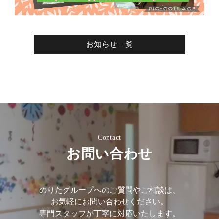
お知らせ一覧
Contact
お問い合わせ
のりたグループへのご質問やご相談は、
お気軽にお問い合わせください。
専門スタッフが丁寧に対応いたします。