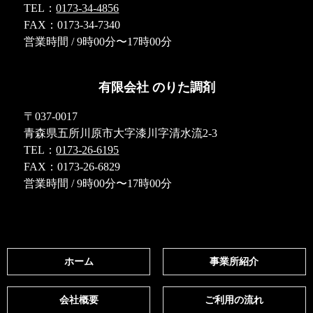
TEL：
0173-34-4856
FAX：0173-34-7340
営業時間 / 9時00分〜17時00分
有限会社 のりた調剤
〒037-0017
青森県五所川原市大字漆川字清水流2-3
TEL：
0173-26-6195
FAX：0173-26-6829
営業時間 / 9時00分〜17時00分
ホーム
事業所紹介
会社概要
ご利用の流れ