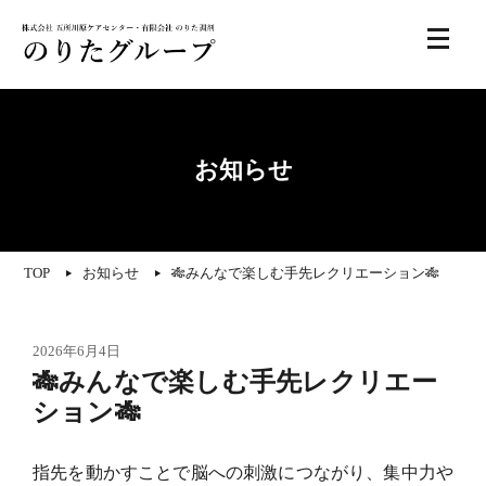
お知らせ
TOP
お知らせ
🎋みんなで楽しむ手先レクリエーション🎋
2026年6月4日
🎋みんなで楽しむ手先レクリエー
ション🎋
指先を動かすことで脳への刺激につながり、集中力や