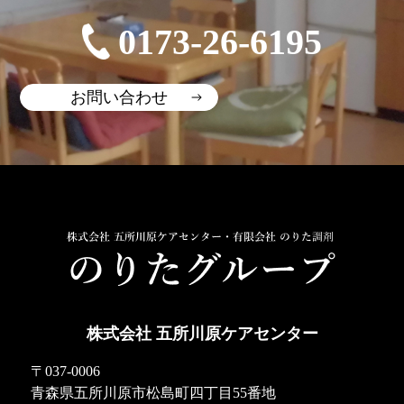
0173-26-6195
お問い合わせ
株式会社 五所川原ケアセンター
〒037-0006
青森県五所川原市松島町四丁目55番地