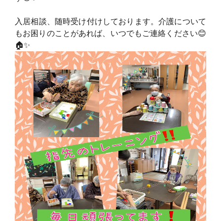
入居相談、随時受け付けしております。介護について
もお困りのことがあれば、いつでもご連絡ください😊
🏠✨