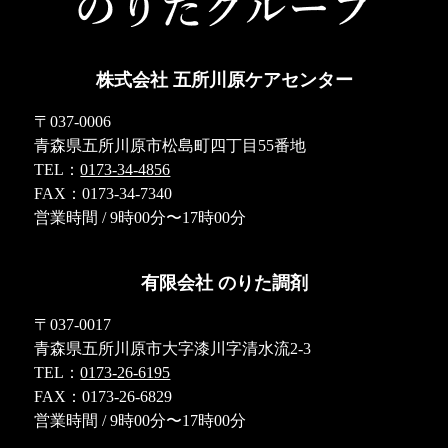
株式会社 五所川原ケアセンター
〒037-0006
青森県五所川原市松島町四丁目55番地
TEL：
0173-34-4856
FAX：0173-34-7340
営業時間 / 9時00分〜17時00分
有限会社 のりた調剤
〒037-0017
青森県五所川原市大字漆川字清水流2-3
TEL：
0173-26-6195
FAX：0173-26-6829
営業時間 / 9時00分〜17時00分