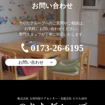
お問い合わせ
のりたグループへのご質問やご相談は、
お気軽にお問い合わせください。
専門スタッフが丁寧に対応いたします。
0173-26-6195
お問い合わせ