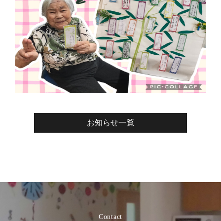
お知らせ一覧
Contact