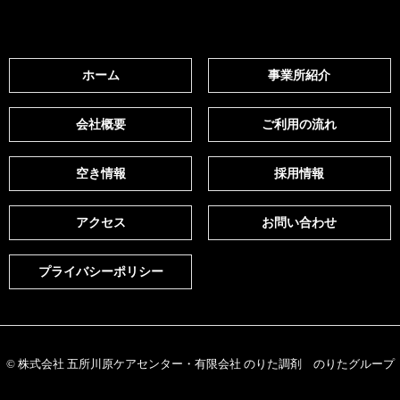
ホーム
事業所紹介
会社概要
ご利用の流れ
空き情報
採用情報
アクセス
お問い合わせ
プライバシーポリシー
© 株式会社 五所川原ケアセンター・有限会社 のりた調剤 のりたグループ