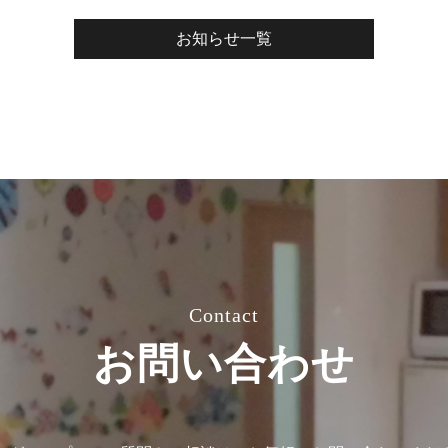
お知らせ一覧
Contact
お問い合わせ