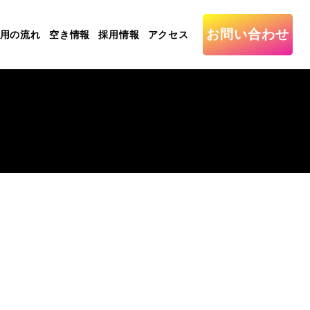
お問い合わせ
用の流れ
空き情報
採用情報
アクセス