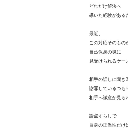
どれだけ解決へ
導いた経験がある
最近、
この対応そのもの
自己保身の塊に
見受けられるケー
相手の話しに聞き
謝罪しているつも
相手へ誠意が見ら
論点ずらしで
自身の正当性だけ