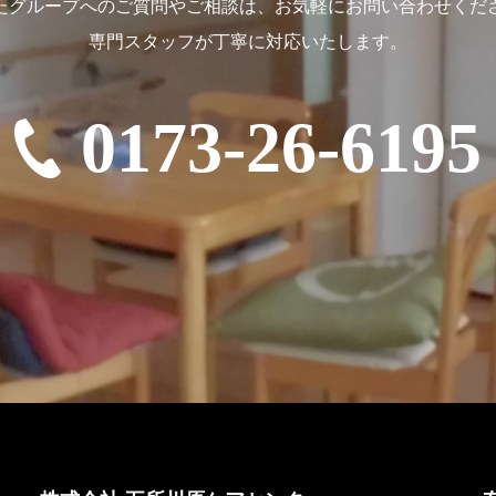
たグループへのご質問やご相談は、
お気軽にお問い合わせくだ
専門スタッフが丁寧に対応いたします。
0173-26-6195