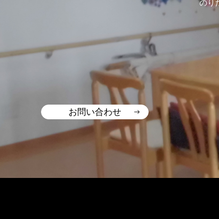
のり
お問い合わせ