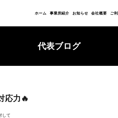
ホーム
事業所紹介
お知らせ
会社概要
ご利
代表ブログ
対応力🔥
対して