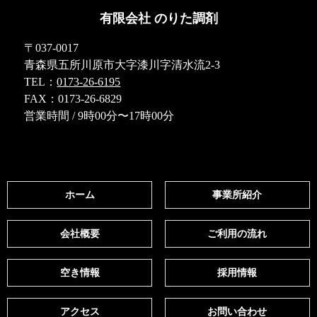
有限会社 のりた調剤
〒037-0017
青森県五所川原市大字漆川字清水流2-3
TEL：
0173-26-6195
FAX：0173-26-6829
営業時間 / 9時00分〜17時00分
ホーム
事業所紹介
会社概要
ご利用の流れ
空き情報
採用情報
アクセス
お問い合わせ