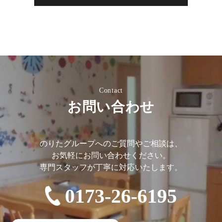
Contact
お問い合わせ
のりたグループへのご質問やご相談は、
お気軽にお問い合わせください。
専門スタッフが丁寧に対応いたします。
0173-26-6195