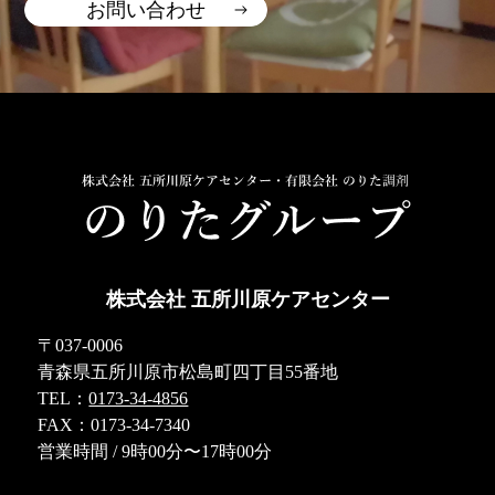
お問い合わせ
株式会社 五所川原ケアセンター
〒037-0006
青森県五所川原市松島町四丁目55番地
TEL：
0173-34-4856
FAX：0173-34-7340
営業時間 / 9時00分〜17時00分