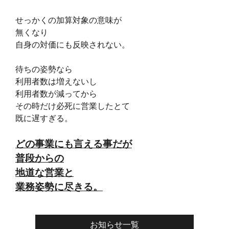
せっかくの加算対象の意味が
無くなり
自身の対価にも反映されない。
待ちの姿勢なら
利用者数は増えないし
利用者数が減ってから
その時だけ必死に営業したとて
既に遅すぎる。
どの事業にも言える事だが
普段からの
地道な営業と
業務姿勢に尽きる。
お知らせ一覧