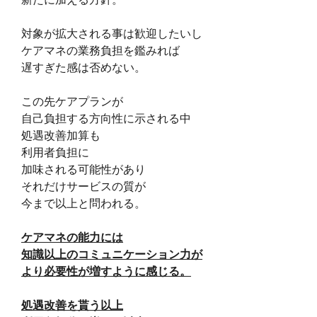
対象が拡大される事は歓迎したいし
ケアマネの業務負担を鑑みれば
遅すぎた感は否めない。
この先ケアプランが
自己負担する方向性に示される中
処遇改善加算も
利用者負担に
加味される可能性があり
それだけサービスの質が
今まで以上と問われる。
ケアマネの能力には
知識以上のコミュニケーション力が
より必要性が増すように感じる。
処遇改善を貰う以上