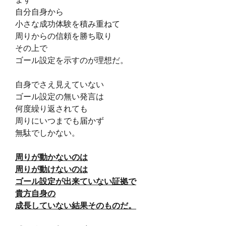
自分自身から
小さな成功体験を積み重ねて
周りからの信頼を勝ち取り
その上で
ゴール設定を示すのが理想だ。
自身でさえ見えていない
ゴール設定の無い発言は
何度繰り返されても
周りにいつまでも届かず
無駄でしかない。
周りが動かないのは
周りが動けないのは
ゴール設定が出来ていない証拠で
貴方自身の
成長していない結果そのものだ。