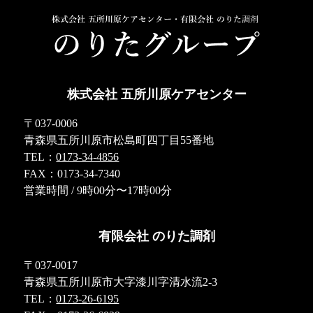
株式会社 五所川原ケアセンター
〒037-0006
青森県五所川原市松島町四丁目55番地
TEL：
0173-34-4856
FAX：0173-34-7340
営業時間 / 9時00分〜17時00分
有限会社 のりた調剤
〒037-0017
青森県五所川原市大字漆川字清水流2-3
TEL：
0173-26-6195