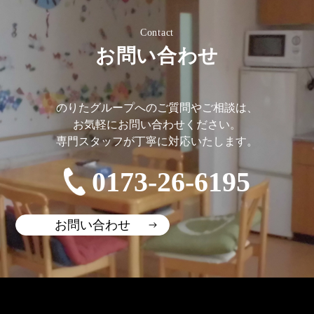
Contact
お問い合わせ
のりたグループへのご質問やご相談は、
お気軽にお問い合わせください。
専門スタッフが丁寧に対応いたします。
0173-26-6195
お問い合わせ