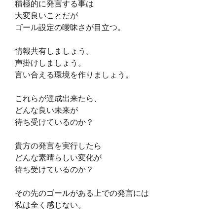
積極的に発言する事は
大変良いことだが
ゴール設定の曖昧さが目立つ。
情報共有しましょう。
声掛けしましょう。
言い合える環境を作りましょう。
これらが達成出来たら、
どんな良い未来が
待ち受けているのか？
貴方の発言を実行したら
どんな素晴らしい変化が
待ち受けているのか？
その先のゴールが
ある上での発言には
私は全く感じない。