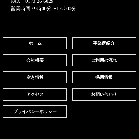
FAX：0173-26-6829
営業時間 / 9時00分〜17時00分
ホーム
事業所紹介
会社概要
ご利用の流れ
空き情報
採用情報
アクセス
お問い合わせ
プライバシーポリシー