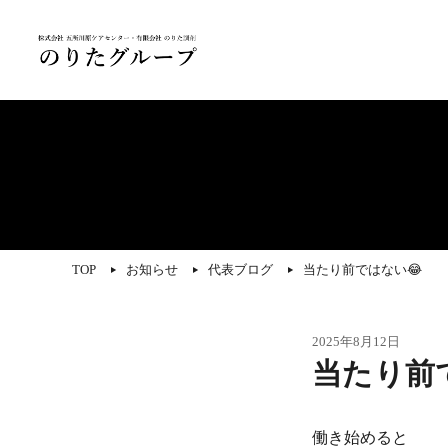
TOP
お知らせ
代表ブログ
当たり前ではない😂
2025年8月12日
当たり前
働き始めると