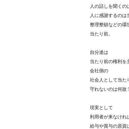
人の話しを聞くの
人に感謝するのは
整理整頓などの環
当たり前。
自分達は
当たり前の権利を
会社側の
社会人として当た
守れないのは何故
現実として
利用者が来なけれ
給与や賞与の原資