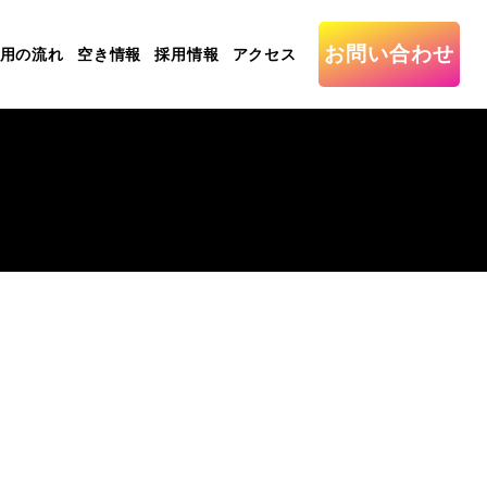
お問い合わせ
用の流れ
空き情報
採用情報
アクセス