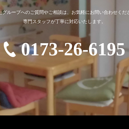
たグループへのご質問やご相談は、
お気軽にお問い合わせくだ
専門スタッフが丁寧に対応いたします。
0173-26-6195