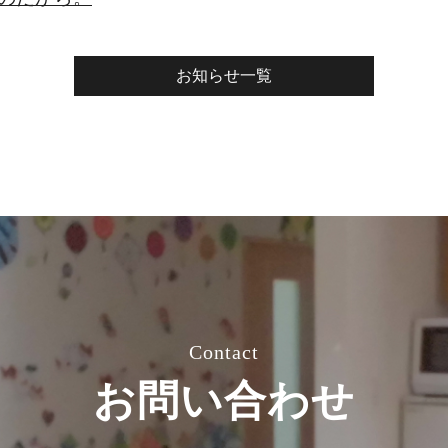
お知らせ一覧
Contact
お問い合わせ