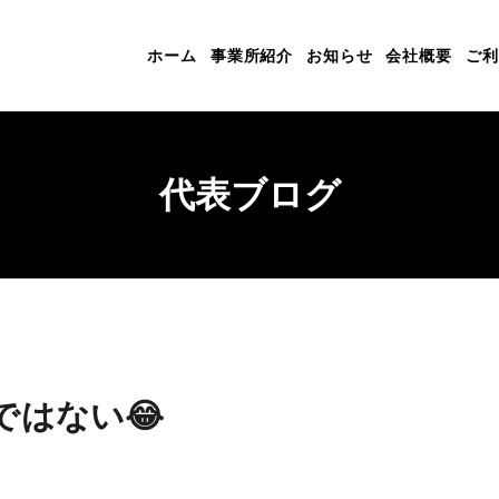
ホーム
事業所紹介
お知らせ
会社概要
ご利
代表ブログ
ではない😂