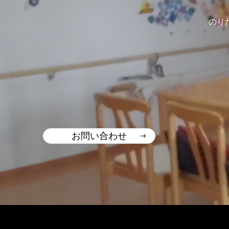
のり
お問い合わせ