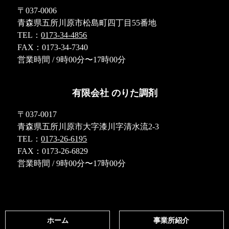
〒037-0006
青森県五所川原市松島町四丁目55番地
TEL：
0173-34-4856
FAX：0173-34-7340
営業時間 / 9時00分〜17時00分
有限会社 のりた調剤
〒037-0017
青森県五所川原市大字漆川字清水流2-3
TEL：
0173-26-6195
FAX：0173-26-6829
営業時間 / 9時00分〜17時00分
ホーム
事業所紹介