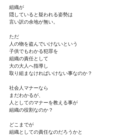
組織が
隠していると疑われる姿勢は
言い訳の余地が無い。
ただ
人の物を盗んでいけないという
子供でもわかる犯罪を
組織の責任として
大の大人へ指導し
取り組まなければいけない事なのか？
社会人マナーなら
まだわかるが、
人としてのマナーを教える事が
組織の役割なのか？
どこまでが
組織としての責任なのだろうかと