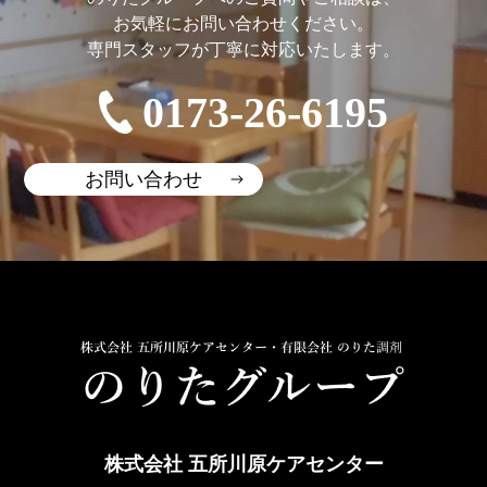
お気軽にお問い合わせください。
専門スタッフが丁寧に対応いたします。
0173-26-6195
お問い合わせ
株式会社 五所川原ケアセンター