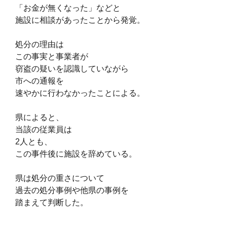
「お金が無くなった」などと
施設に相談があったことから発覚。
処分の理由は
この事実と事業者が
窃盗の疑いを認識していながら
市への通報を
速やかに行わなかったことによる。
県によると、
当該の従業員は
2人とも、
この事件後に施設を辞めている。
県は処分の重さについて
過去の処分事例や他県の事例を
踏まえて判断した。