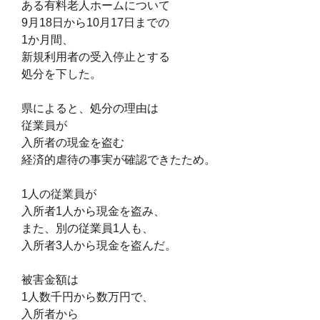
ある有料老人ホームについて
9月18日から10月17日までの
1か月間、
新規利用者の受入停止とする
処分を下した。
県によると、処分の理由は
従業員が
入所者の現金を盗む
経済的虐待の事実が確認できたため。
1人の従業員が
入所者1人から現金を盗み、
また、別の従業員1人も、
入所者3人から現金を盗んだ。
被害金額は
1人数千円から数万円で、
入所者から