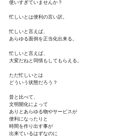
使いすぎていませんか？
忙しいとは便利の言い訳。
忙しいと言えば、
あらゆる面倒を正当化出来る。
忙しいと言えば、
大変だねと同情もしてもらえる。
ただ忙しいとは
どういう状態だろう？
昔と比べて、
文明開化によって
ありとあらゆる物やサービスが
便利になったりと
時間を作り出す事が
出来ているはずなのに