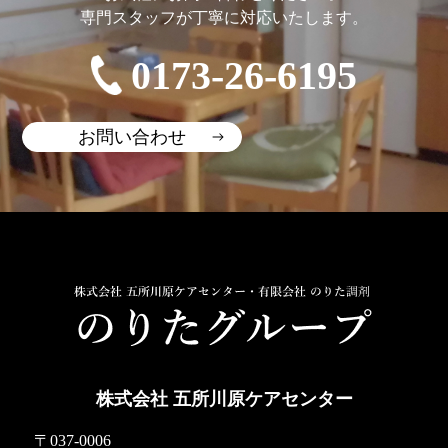
専門スタッフが丁寧に対応いたします。
0173-26-6195
お問い合わせ
株式会社 五所川原ケアセンター
〒037-0006