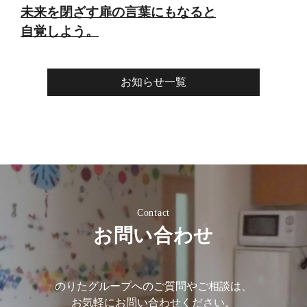
未来を閉ざす扉の言葉にもなると
自覚しよう。
お知らせ一覧
Contact
お問い合わせ
のりたグループへのご質問やご相談は、
お気軽にお問い合わせください。