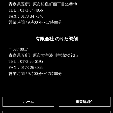
青森県五所川原市松島町四丁目55番地
TEL：
0173-34-4856
FAX：0173-34-7340
営業時間 / 9時00分〜17時00分
有限会社 のりた調剤
〒037-0017
青森県五所川原市大字漆川字清水流2-3
TEL：
0173-26-6195
FAX：0173-26-6829
営業時間 / 9時00分〜17時00分
ホーム
事業所紹介