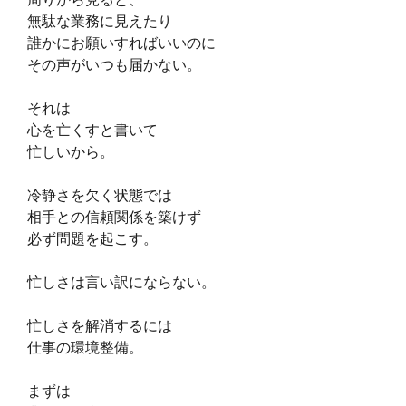
無駄な業務に見えたり
誰かにお願いすればいいのに
その声がいつも届かない。
それは
心を亡くすと書いて
忙しいから。
冷静さを欠く状態では
相手との信頼関係を築けず
必ず問題を起こす。
忙しさは言い訳にならない。
忙しさを解消するには
仕事の環境整備。
まずは