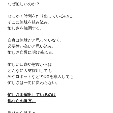
なぜ忙しいのか？
せっかく時間を作り出しているのに、
そこに無駄を組み込み、
忙しさを強調する。
自身は無駄だと思っていなく、
必要性が高いと思い込み、
忙しさ自慢に明け暮れる。
忙しい口癖や態度からは
どんなに人材採用しても
AIやロボットなどのDXを導入しても
忙しさは一向に変わらない。
忙しさを演出しているのは
他ならぬ貴方。
周りから見ると、