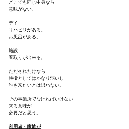
どこでも同じ中身なら
意味がない。
デイ
リハビリがある。
お風呂がある。
施設
看取りが出来る。
ただそれだけなら
特徴としてはかなり弱いし
誰も来たいとは思わない。
その事業所でなければいけない
来る意味が
必要だと思う。
利用者・家族が