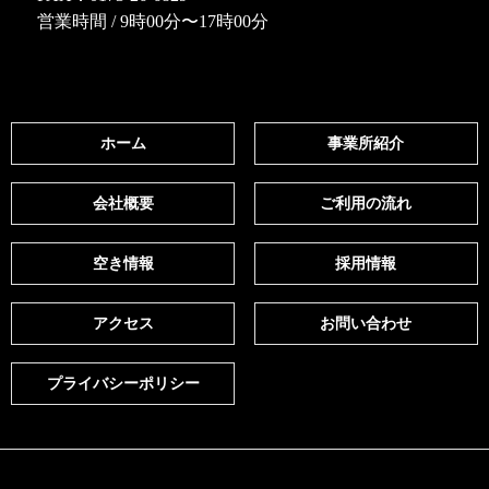
営業時間 / 9時00分〜17時00分
ホーム
事業所紹介
会社概要
ご利用の流れ
空き情報
採用情報
アクセス
お問い合わせ
プライバシーポリシー