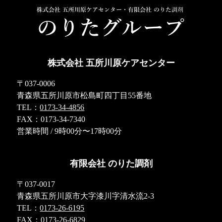
株式会社 五所川原ケアセンター
〒037-0006
青森県五所川原市松島町四丁目55番地
TEL：
0173-34-4856
FAX：0173-34-7340
営業時間 / 9時00分〜17時00分
有限会社 のりた調剤
〒037-0017
青森県五所川原市大字漆川字清水流2-3
TEL：
0173-26-6195
FAX：0173-26-6829