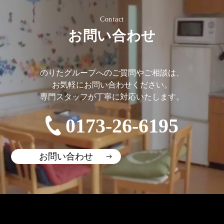
Contact
お問い合わせ
のりたグループへのご質問やご相談は、
お気軽にお問い合わせください。
専門スタッフが丁寧に対応いたします。
0173-26-6195
お問い合わせ