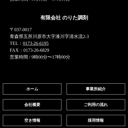
有限会社 のりた調剤
〒037-0017
青森県五所川原市大字漆川字清水流2-3
TEL：
0173-26-6195
FAX：0173-26-6829
営業時間 / 9時00分〜17時00分
ホーム
事業所紹介
会社概要
ご利用の流れ
空き情報
採用情報