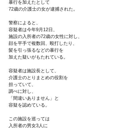
暴行を加えたとして
72歳の介護士の女が逮捕された。
警察によると、
容疑者は今年9月12日、
施設の入所者の72歳の女性に対し、
顔を平手で複数回、殴打したり、
髪を引っ張るなどの暴行を
加えた疑いがもたれている。
容疑者は施設長として、
介護士のとりまとめの役割を
担っていて、
調べに対し、
「間違いありません」と
容疑を認めている。
この施設を巡っては
入所者の男女3人に