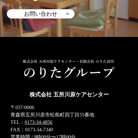
お問い合わせ
株式会社 五所川原ケアセンター
〒037-0006
青森県五所川原市松島町四丁目55番地
TEL：
0173-34-4856
FAX：0173-34-7340
営業時間 / 9時00分〜17時00分