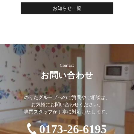
お知らせ一覧
Contact
お問い合わせ
のりたグループへのご質問やご相談は、
お気軽にお問い合わせください。
専門スタッフが丁寧に対応いたします。
0173-26-6195