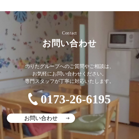
Contact
お問い合わせ
のりたグループへのご質問やご相談は、
お気軽にお問い合わせください。
専門スタッフが丁寧に対応いたします。
0173-26-6195
お問い合わせ