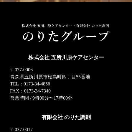
株式会社 五所川原ケアセンター
〒037-0006
青森県五所川原市松島町四丁目55番地
TEL：
0173-34-4856
FAX：0173-34-7340
営業時間 / 9時00分〜17時00分
有限会社 のりた調剤
〒037-0017