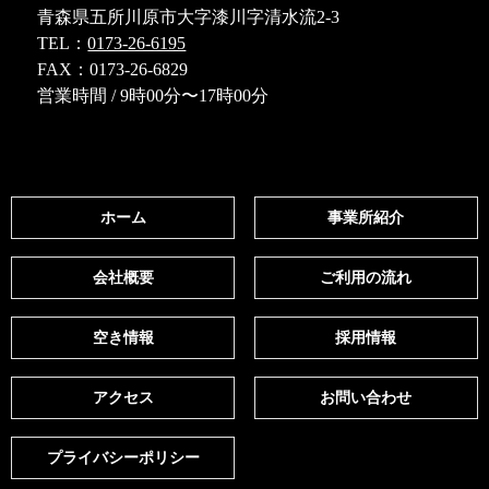
青森県五所川原市大字漆川字清水流2-3
TEL：
0173-26-6195
FAX：0173-26-6829
営業時間 / 9時00分〜17時00分
ホーム
事業所紹介
会社概要
ご利用の流れ
空き情報
採用情報
アクセス
お問い合わせ
プライバシーポリシー