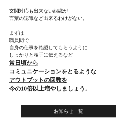
玄関対応も出来ない組織が
言葉の認識など出来るわけがない。
まずは
職員間で
自身の仕事を確認してもらうように
しっかりと相手に伝えるなど
常日頃から
コミュニケーションをとるような
アウトプットの回数を
今の10倍以上増やしましょう。
お知らせ一覧