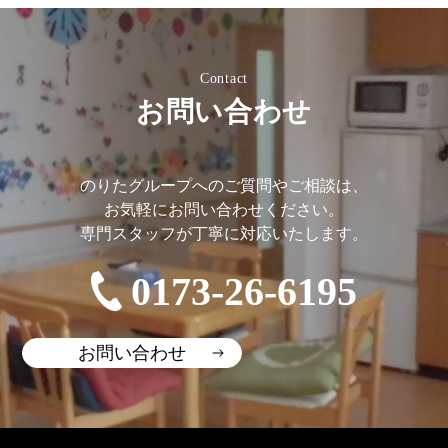
Contact
お問い合わせ
のりたグループへのご質問やご相談は、
お気軽にお問い合わせください。
専門スタッフが丁寧に対応いたします。
0173-26-6195
お問い合わせ