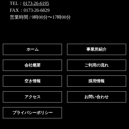
TEL：
0173-26-6195
FAX：0173-26-6829
営業時間 / 9時00分〜17時00分
ホーム
事業所紹介
会社概要
ご利用の流れ
空き情報
採用情報
アクセス
お問い合わせ
プライバシーポリシー