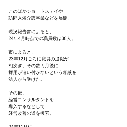
このほかショートステイや
訪問入浴介護事業などを展開。
現況報告書によると、
24年4月時点での職員数は38人。
市によると、
23年12月ごろに職員の退職が
相次ぎ、その数カ月後に
採用が追い付かないという相談を
法人から受けた。
その後、
経営コンサルタントを
導入するなどして
経営改善の道を模索。
24年11月に