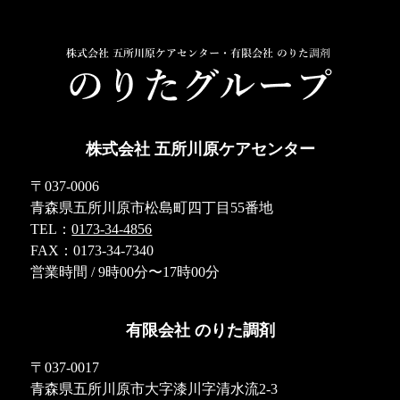
株式会社 五所川原ケアセンター
〒037-0006
青森県五所川原市松島町四丁目55番地
TEL：
0173-34-4856
FAX：0173-34-7340
営業時間 / 9時00分〜17時00分
有限会社 のりた調剤
〒037-0017
青森県五所川原市大字漆川字清水流2-3