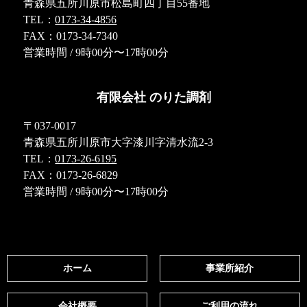
青森県五所川原市松島町四丁目55番地
TEL：
0173-34-4856
FAX：0173-34-7340
営業時間 / 9時00分〜17時00分
有限会社 のりた調剤
〒037-0017
青森県五所川原市大字漆川字清水流2-3
TEL：
0173-26-6195
FAX：0173-26-6829
営業時間 / 9時00分〜17時00分
ホーム
事業所紹介
会社概要
ご利用の流れ