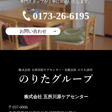
専門スタッフが丁寧に対応いたします。
0173-26-6195
お問い合わせ
株式会社 五所川原ケアセンター
〒037-0006