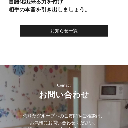
言語化出来る力を付け
相手の本音を引き出しましょう。
お知らせ一覧
Contact
お問い合わせ
のりたグループへのご質問やご相談は、
お気軽にお問い合わせください。