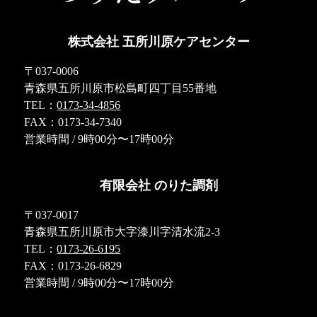
株式会社 五所川原ケアセンター
〒037-0006
青森県五所川原市松島町四丁目55番地
TEL：
0173-34-4856
FAX：0173-34-7340
営業時間 / 9時00分〜17時00分
有限会社 のりた調剤
〒037-0017
青森県五所川原市大字漆川字清水流2-3
TEL：
0173-26-6195
FAX：0173-26-6829
営業時間 / 9時00分〜17時00分