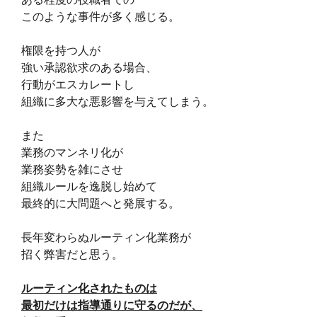
このような事件が多く感じる。
権限を持つ人が
強い承認欲求のある場合、
行動がエスカレートし
組織に多大な悪影響を与えてしまう。
また
業務のマンネリ化が
業務姿勢を雑にさせ
組織ルールを逸脱し始めて
最終的に大問題へと発展する。
長年変わらぬルーティン化業務が
招く弊害だと思う。
ルーティン化されたものは
最初だけは指導通りに守るのだが、