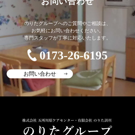
お問い合わせ
のりたグループへのご質問やご相談は、
お気軽にお問い合わせください。
専門スタッフが丁寧に対応いたします。
0173-26-6195
お問い合わせ