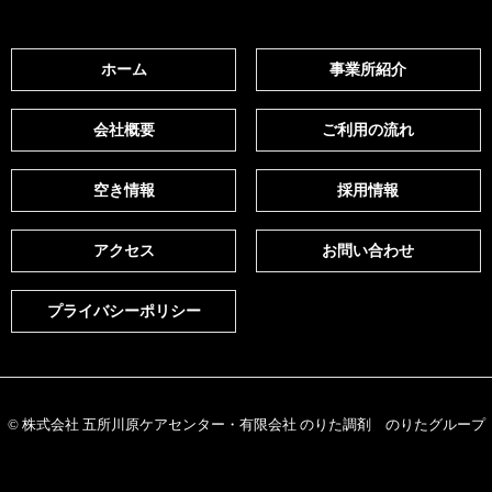
ホーム
事業所紹介
会社概要
ご利用の流れ
空き情報
採用情報
アクセス
お問い合わせ
プライバシーポリシー
© 株式会社 五所川原ケアセンター・有限会社 のりた調剤 のりたグループ