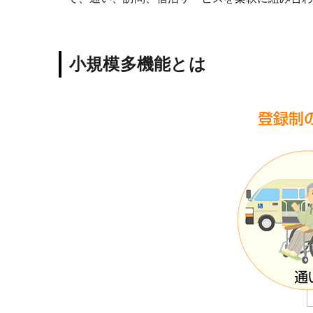
小規模多機能とは