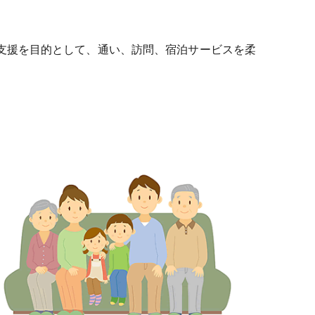
支援を目的として、通い、訪問、宿泊サービスを柔