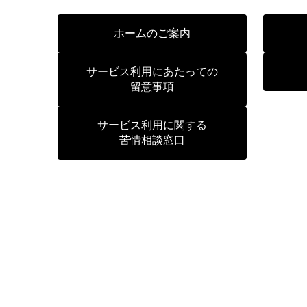
ホームのご案内
サービス利用にあたっての
留意事項
サービス利用に関する
苦情相談窓口