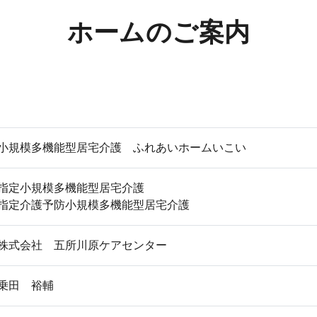
ホームのご案内
小規模多機能型居宅介護 ふれあいホームいこい
指定小規模多機能型居宅介護
指定介護予防小規模多機能型居宅介護
株式会社 五所川原ケアセンター
乗田 裕輔