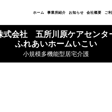
ホーム
事業所紹介
お知らせ
会社概要
ご利
株式会社 五所川原ケアセンタ
ふれあいホームいこい
小規模多機能型居宅介護