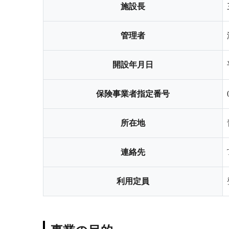
施設長
管理者
開設年月日
保険事業者指定番号
所在地
連絡先
利用定員