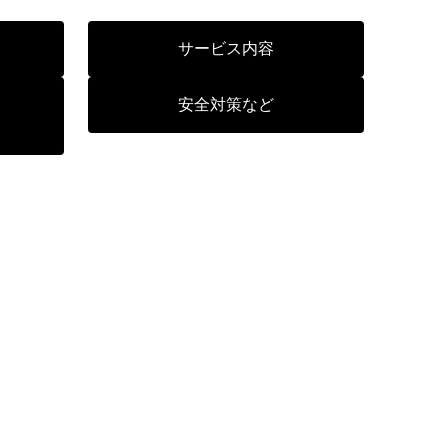
サービス内容
安全対策など