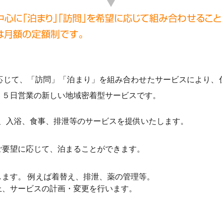
応じて、「訪問」「泊まり」を組み合わせたサービスにより、
６５日営業の新しい地域密着型サービスです。
練、入浴、食事、排泄等のサービスを提供いたします。
ご要望に応じて、泊まることができます。
ます。 例えば着替え、排泄、薬の管理等。
上、サービスの計画・変更を行います。