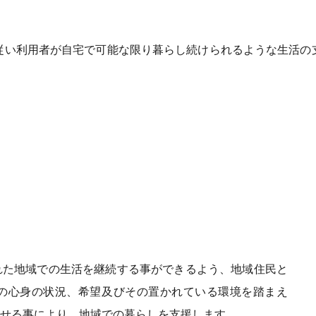
従い利用者が自宅で可能な限り暮らし続けられるような生活の
れた地域での生活を継続する事ができるよう、地域住民と
の心身の状況、希望及びその置かれている環境を踏まえ
せる事により、地域での暮らしを支援します。