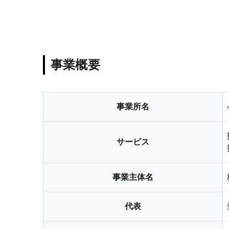
事業概要
事業所名
サービス
事業主体名
代表