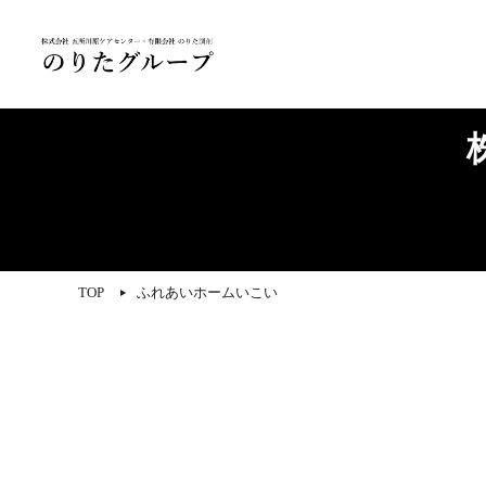
TOP
ふれあいホームいこい