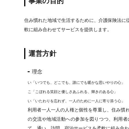
事業の目的
住み慣れた地域で生活するために、介護保険法に
軟に組み合わせてサービスを提供します。
運営方針
理念
い「いつでも、どこでも、誰にでも暖かな思いやりの心」
こ「こぼれる笑顔と優しさあふれる、輝きのある心」
い「いたわりを忘れず、一人のために一人に寄り添う心」
利用者一人一人の人権と個性を尊重し、住み慣
の交流や地域活動への参加を図りつつ、利用者
て、通い、訪問、宿泊サービスを柔軟に組み合わ