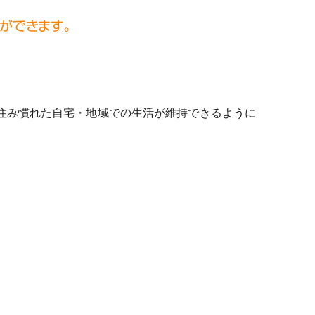
住み慣れた自宅・地域での生活が維持できるように