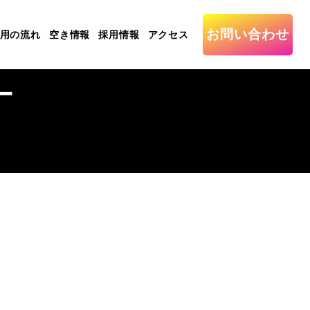
お問い合わせ
用の流れ
空き情報
採用情報
アクセス
ー