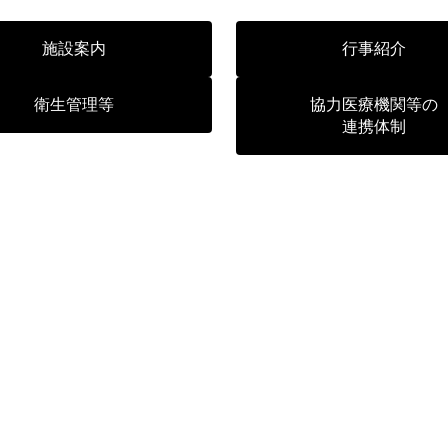
施設案内
行事紹介
衛生管理等
協力医療機関等の
連携体制