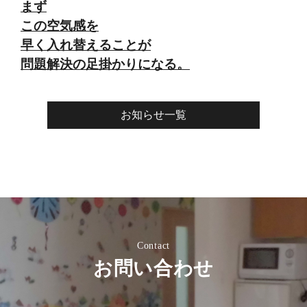
まず
この空気感を
早く入れ替えることが
問題解決の足掛かりになる。
お知らせ一覧
Contact
お問い合わせ