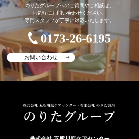
のりたグループへのご質問やご相談は、
お気軽にお問い合わせください。
専門スタッフが丁寧に対応いたします。
0173-26-6195
お問い合わせ
株式会社 五所川原ケアセンター