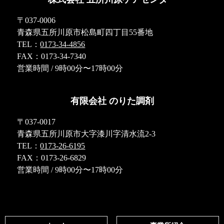
〒037-0006
青森県五所川原市松島町四丁目55番地
TEL：
0173-34-4856
FAX：0173-34-7340
営業時間 / 9時00分〜17時00分
有限会社 のりた調剤
〒037-0017
青森県五所川原市大字漆川字清水流2-3
TEL：
0173-26-6195
FAX：0173-26-6829
営業時間 / 9時00分〜17時00分